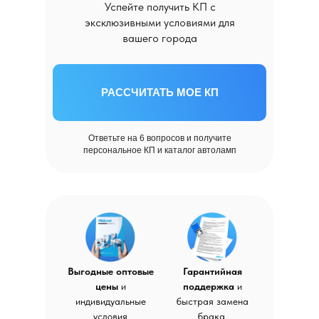
Успейте получить КП с
эксклюзивными условиями для
вашего города
РАССЧИТАТЬ МОЕ КП
Ответьте на 6 вопросов и получите
персональное КП и каталог автоламп
Выгодные оптовые
Гарантийная
цены
и
поддержка
и
индивидуальные
быстрая замена
условия
брака.