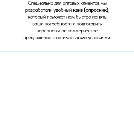
Специально для оптовых клиентов мы
разработали удобный
квиз (опросник)
,
который поможет нам быстро понять
ваши потребности и подготовить
персональное коммерческое
предложение с оптимальными условиями.