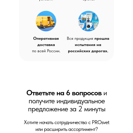
Оперативная
Вся продукция
прошла
доставка
испытания на
по всей России.
российских дорогах.
Ответьте на 6 вопросов
и
получите индивидуальное
предложение за 2 минуты
Хотите начать сотрудничество с PROsvet
или расширить ассортимент?