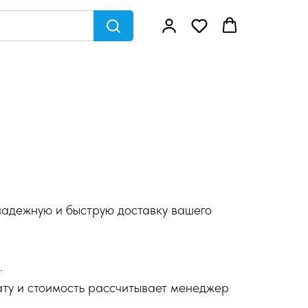
надежную и быструю доставку вашего
.
дату и стоимость рассчитывает менеджер