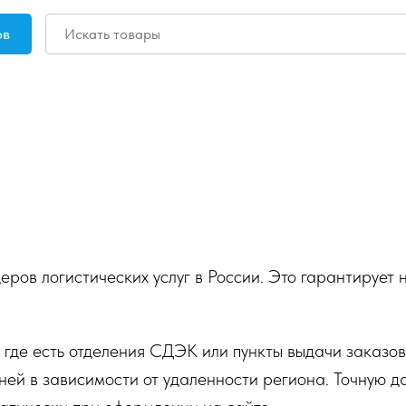
ов
ов логистических услуг в России. Это гарантирует 
 где есть отделения СДЭК или пункты выдачи заказов
дней в зависимости от удаленности региона. Точную 