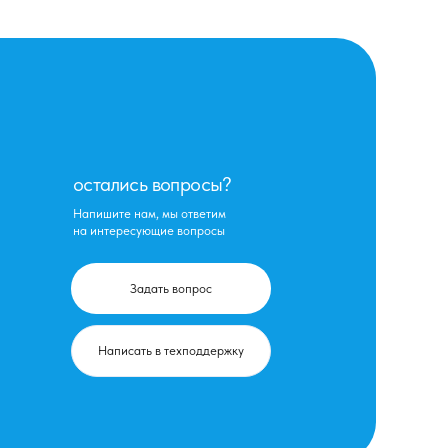
остались вопросы?
Напишите нам, мы ответим
на интересующие вопросы
Задать вопрос
Написать в техподдержку