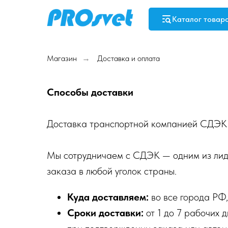
Каталог товар
Магазин
Доставка и оплата
→
Способы доставки
Доставка транспортной компанией СДЭК
Мы сотрудничаем с СДЭК — одним из лидер
заказа в любой уголок страны.
Куда доставляем:
во все города РФ,
Сроки доставки:
от 1 до 7 рабочих 