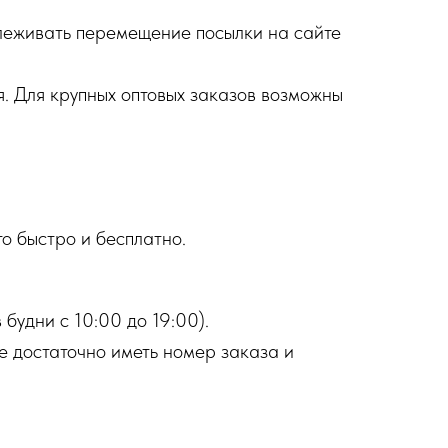
слеживать перемещение посылки на сайте
я. Для крупных оптовых заказов возможны
то быстро и бесплатно.
будни с 10:00 до 19:00).
е достаточно иметь номер заказа и